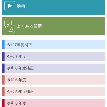
動画
よくある質問
令和7年度補正
令和７年度
令和６年度補正
令和６年度
令和５年度補正
令和５年度