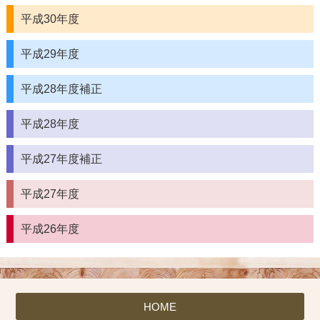
平成30年度
平成29年度
平成28年度補正
平成28年度
平成27年度補正
平成27年度
平成26年度
HOME