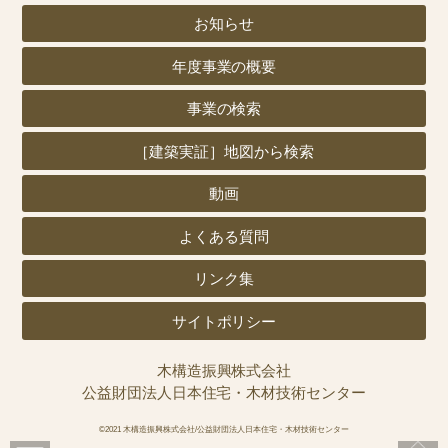
お知らせ
年度事業の概要
事業の検索
［建築実証］地図から検索
動画
よくある質問
リンク集
サイトポリシー
木構造振興株式会社
公益財団法人日本住宅・木材技術センター
©2021 木構造振興株式会社/公益財団法人日本住宅・木材技術センター