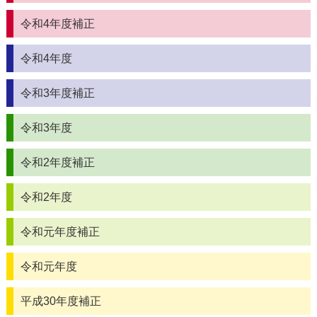
令和4年度補正
令和4年度
令和3年度補正
令和3年度
令和2年度補正
令和2年度
令和元年度補正
令和元年度
平成30年度補正