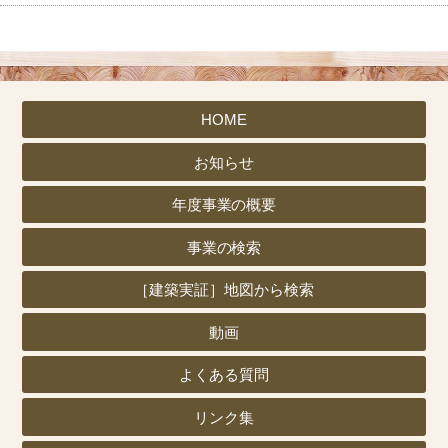
HOME
お知らせ
年度事業の概要
事業の検索
［建築実証］地図から検索
動画
よくある質問
リンク集