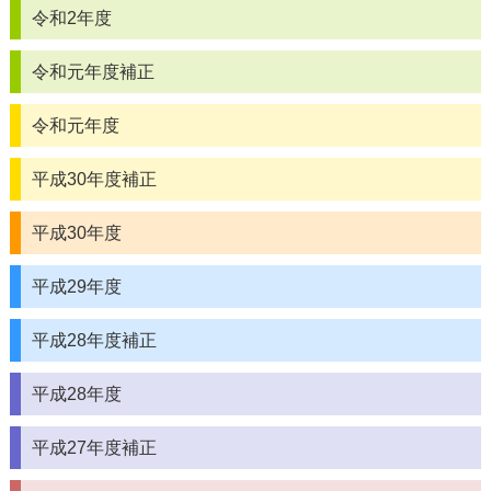
令和2年度
令和元年度補正
令和元年度
平成30年度補正
平成30年度
平成29年度
平成28年度補正
平成28年度
平成27年度補正