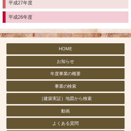
平成27年度
平成26年度
HOME
お知らせ
年度事業の概要
事業の検索
［建築実証］地図から検索
動画
よくある質問