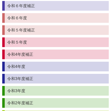
令和６年度補正
令和６年度
令和５年度補正
令和５年度
令和4年度補正
令和4年度
令和3年度補正
令和3年度
令和2年度補正