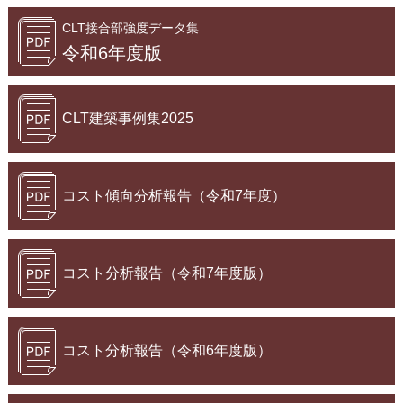
CLT接合部強度データ集
令和6年度版
CLT建築事例集2025
コスト傾向分析報告（令和7年度）
コスト分析報告（令和7年度版）
コスト分析報告（令和6年度版）