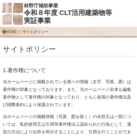
林野庁補助事業
令和８年度 CLT活用建築物等
実証事業
HOME
サイトポリシー
サイトポリシー
1.著作権について
当ホームページに掲載されている個々の情報（文字、写真、図）は
著作権の対象となっております。また、当ホームページ全体も編集
著作物として著作権の対象となっており、ともに各国の著作権法及
び国際条約により保護されています。
当ホームページの掲載情報（写真、図を除く）の全部又は一部につ
いては、私的使用又は引用等著作権法上認められた行為として、適
宜の方法により出所を明示することにより、引用を行うことができ