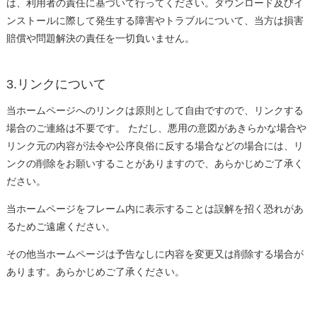
は、利用者の責任に基づいて行ってください。ダウンロード及びイ
ンストールに際して発生する障害やトラブルについて、当方は損害
賠償や問題解決の責任を一切負いません。
3.リンクについて
当ホームページへのリンクは原則として自由ですので、リンクする
場合のご連絡は不要です。 ただし、悪用の意図があきらかな場合や
リンク元の内容が法令や公序良俗に反する場合などの場合には、リ
ンクの削除をお願いすることがありますので、あらかじめご了承く
ださい。
当ホームページをフレーム内に表示することは誤解を招く恐れがあ
るためご遠慮ください。
その他当ホームページは予告なしに内容を変更又は削除する場合が
あります。あらかじめご了承ください。