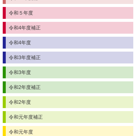
令和５年度
令和4年度補正
令和4年度
令和3年度補正
令和3年度
令和2年度補正
令和2年度
令和元年度補正
令和元年度