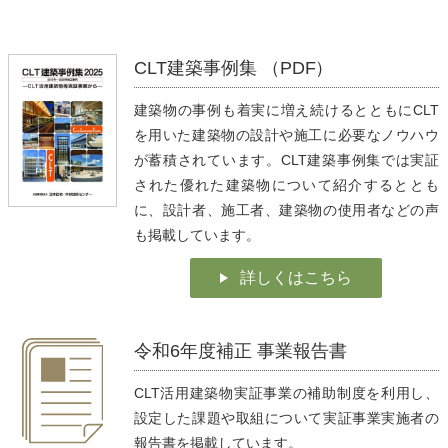
CLT建築事例集 （PDF）
建築物の事例も着実に増え続けるとともにCLT
を用いた建築物の設計や施工に必要なノウハウ
が蓄積されています。CLT建築事例集では実証
された優れた建築物について紹介するととも
に、設計者、施工者、建築物の使用者などの声
も掲載しています。
詳しくはこちら
令和6年度補正 事業報告書
CLT活用建築物実証事業の補助制度を利用し、
設定した課題や取組について実証事業実施者の
報告書を掲載しています。