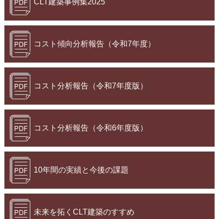
CLT建築事例集2025
コスト傾向分析報告（令和7年度）
コスト分析報告（令和7年度版）
コスト分析報告（令和6年度版）
10年間の実績と今後の課題
未来を拓くCLT建築のすすめ