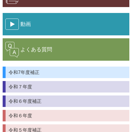
動画
よくある質問
令和7年度補正
令和７年度
令和６年度補正
令和６年度
令和５年度補正