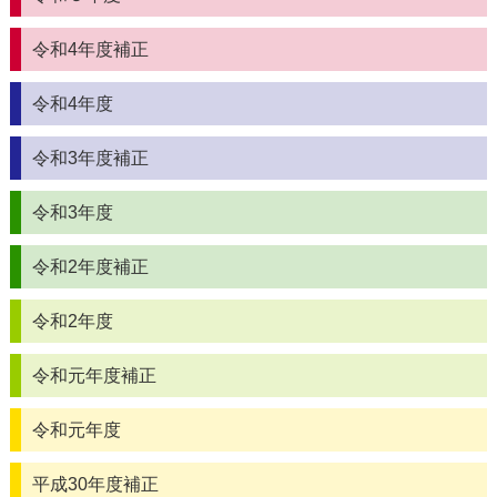
令和4年度補正
令和4年度
令和3年度補正
令和3年度
令和2年度補正
令和2年度
令和元年度補正
令和元年度
平成30年度補正