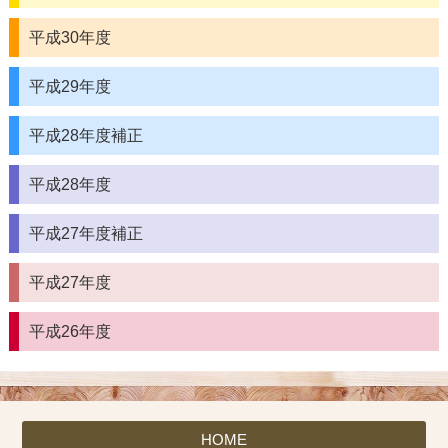
平成30年度
平成29年度
平成28年度補正
平成28年度
平成27年度補正
平成27年度
平成26年度
HOME