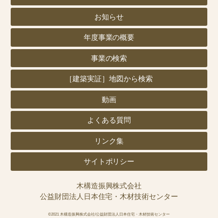
お知らせ
年度事業の概要
事業の検索
［建築実証］地図から検索
動画
よくある質問
リンク集
サイトポリシー
木構造振興株式会社
公益財団法人日本住宅・木材技術センター
©2021 木構造振興株式会社/公益財団法人日本住宅・木材技術センター