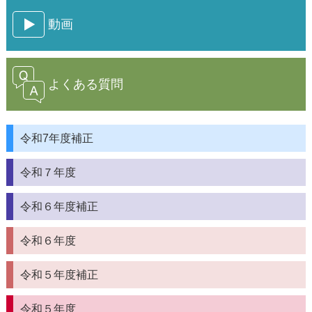
動画
よくある質問
令和7年度補正
令和７年度
令和６年度補正
令和６年度
令和５年度補正
令和５年度