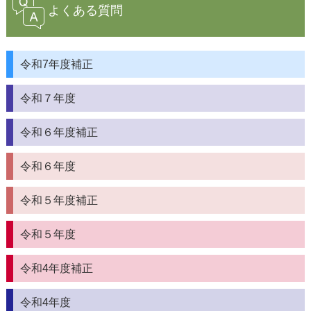
よくある質問
令和7年度補正
令和７年度
令和６年度補正
令和６年度
令和５年度補正
令和５年度
令和4年度補正
令和4年度