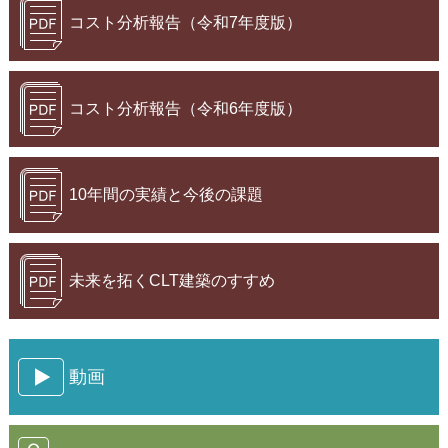
コスト分析報告（令和7年度版）
コスト分析報告（令和6年度版）
10年間の実績と今後の課題
未来を拓くCLT建築のすすめ
動画