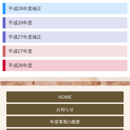
平成28年度補正
平成28年度
平成27年度補正
平成27年度
平成26年度
HOME
お知らせ
年度事業の概要