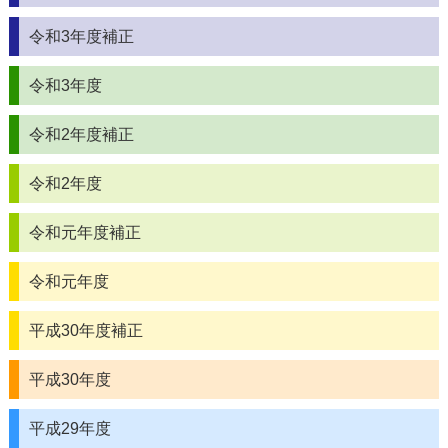
令和3年度補正
令和3年度
令和2年度補正
令和2年度
令和元年度補正
令和元年度
平成30年度補正
平成30年度
平成29年度