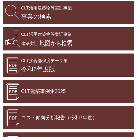
CLT活用建築物等実証事業
事業の検索
CLT活用建築物等実証事業
地図から検索
建築実証
CLT接合部強度データ集
令和6年度版
CLT建築事例集2025
コスト傾向分析報告（令和7年度）