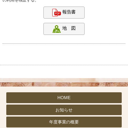
HOME
お知らせ
年度事業の概要