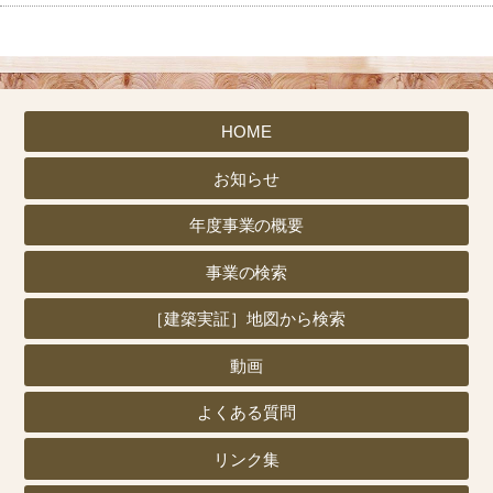
HOME
お知らせ
年度事業の概要
事業の検索
［建築実証］地図から検索
動画
よくある質問
リンク集