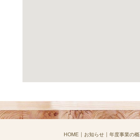
HOME
お知らせ
年度事業の概