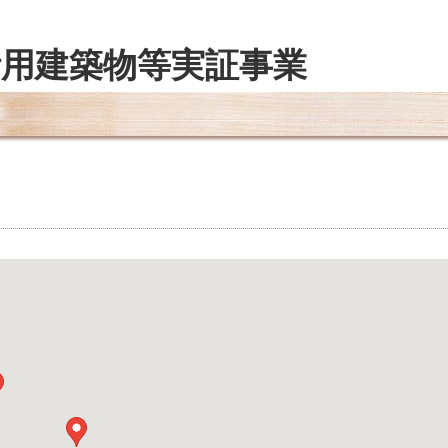
T活用建築物等実証事業